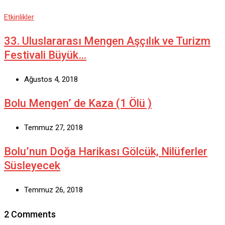
Etkinlikler
33. Uluslararası Mengen Aşçılık ve Turizm
Festivali Büyük…
Ağustos 4, 2018
Bolu Mengen’ de Kaza (1 Ölü )
Temmuz 27, 2018
Bolu’nun Doğa Harikası Gölcük, Nilüferler
Süsleyecek
Temmuz 26, 2018
2 Comments