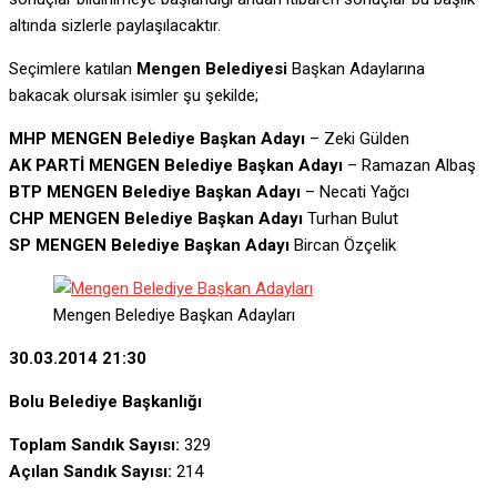
altında sizlerle paylaşılacaktır.
Seçimlere katılan
Mengen Belediyesi
Başkan Adaylarına
bakacak olursak isimler şu şekilde;
MHP MENGEN Belediye Başkan Adayı
– Zeki Gülden
AK PARTİ MENGEN Belediye Başkan Adayı
– Ramazan Albaş
BTP MENGEN Belediye Başkan Adayı
– Necati Yağcı
CHP MENGEN Belediye Başkan Adayı
Turhan Bulut
SP MENGEN Belediye Başkan Adayı
Bircan Özçelik
Mengen Belediye Başkan Adayları
30.03.2014 21:30
Bolu Belediye Başkanlığı
Toplam Sandık Sayısı:
329
Açılan Sandık Sayısı:
214