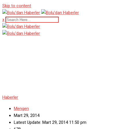
Skip to content
x
Mengen 30 Mart 2014
Yerel Seçim Sonuçları
Haberler
Mengen
Mart 29, 2014
Latest Update: Mart 29, 2014 11:50 pm