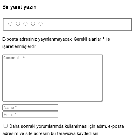
Bir yanıt yazın
E-posta adresiniz yayınlanmayacak.
Gerekli alanlar
*
ile
işaretlenmişlerdir
Daha sonraki yorumlarımda kullanılması için adım, e-posta
adresim ve site adresim bu tarayıcıya kaydedilsin.