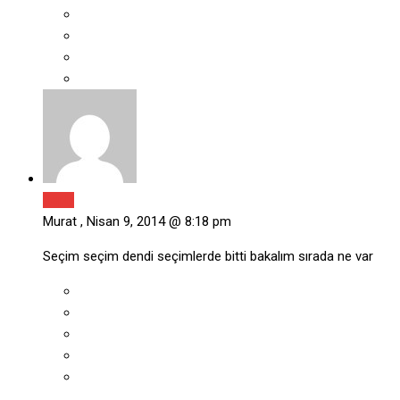
Reply
Murat ,
Nisan 9, 2014 @ 8:18 pm
Seçim seçim dendi seçimlerde bitti bakalım sırada ne var