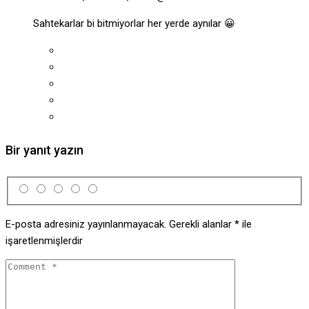
Sahtekarlar bi bitmiyorlar her yerde aynılar 😀
Bir yanıt yazın
E-posta adresiniz yayınlanmayacak.
Gerekli alanlar
*
ile
işaretlenmişlerdir