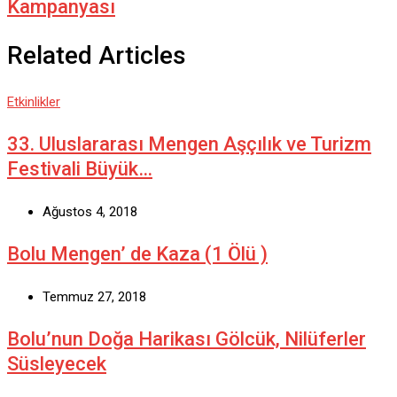
Kampanyası
Related Articles
Etkinlikler
33. Uluslararası Mengen Aşçılık ve Turizm
Festivali Büyük…
Ağustos 4, 2018
Bolu Mengen’ de Kaza (1 Ölü )
Temmuz 27, 2018
Bolu’nun Doğa Harikası Gölcük, Nilüferler
Süsleyecek