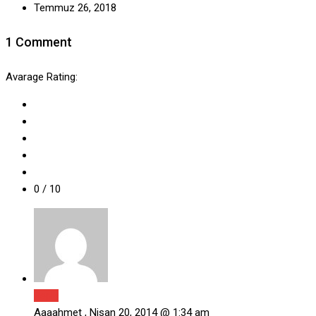
Temmuz 26, 2018
1 Comment
Avarage Rating:
0
/ 10
Reply
Aaaahmet ,
Nisan 20, 2014 @ 1:34 am