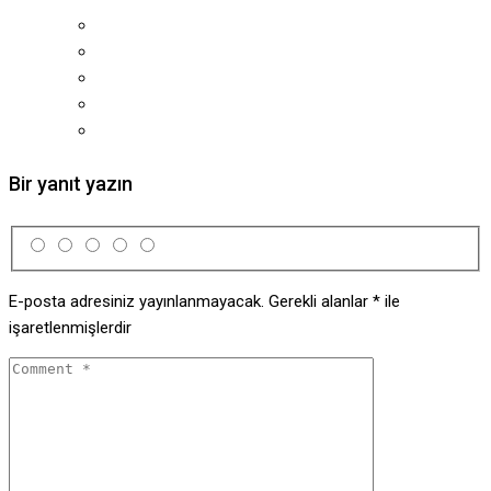
Bir yanıt yazın
E-posta adresiniz yayınlanmayacak.
Gerekli alanlar
*
ile
işaretlenmişlerdir