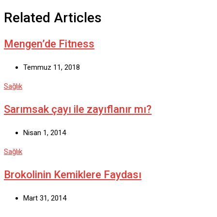
Related Articles
Mengen’de Fitness
Temmuz 11, 2018
Sağlık
Sarımsak çayı ile zayıflanır mı?
Nisan 1, 2014
Sağlık
Brokolinin Kemiklere Faydası
Mart 31, 2014