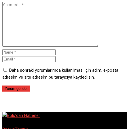
Daha sonraki yorumlarımda kullanılması için adım, e-posta
adresim ve site adresim bu tarayıcıya kaydedilsin.
© Copyright Barta 2020. Designed and Developed by