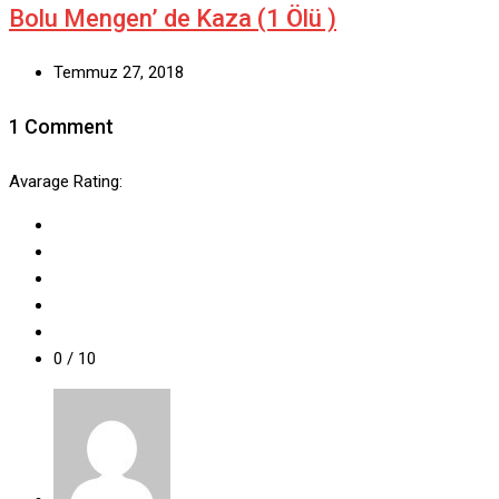
Bolu Mengen’ de Kaza (1 Ölü )
Temmuz 27, 2018
1 Comment
Avarage Rating:
0
/ 10