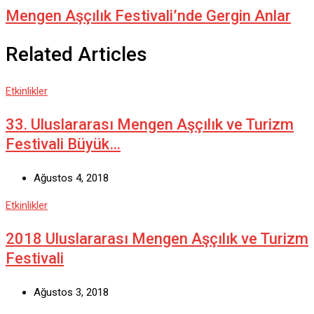
Mengen Aşçılık Festivali’nde Gergin Anlar
Related Articles
Etkinlikler
33. Uluslararası Mengen Aşçılık ve Turizm
Festivali Büyük…
Ağustos 4, 2018
Etkinlikler
2018 Uluslararası Mengen Aşçılık ve Turizm
Festivali
Ağustos 3, 2018