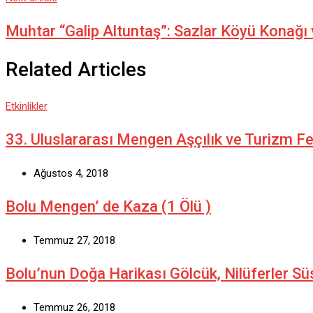
Muhtar “Galip Altuntaş”: Sazlar Köyü Konağı 
Related Articles
Etkinlikler
33. Uluslararası Mengen Aşçılık ve Turizm Fe
Ağustos 4, 2018
Bolu Mengen’ de Kaza (1 Ölü )
Temmuz 27, 2018
Bolu’nun Doğa Harikası Gölcük, Nilüferler S
Temmuz 26, 2018