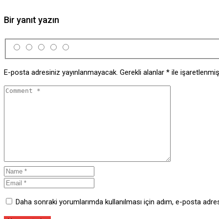
Bir yanıt yazın
E-posta adresiniz yayınlanmayacak.
Gerekli alanlar
*
ile işaretlenmiş
Daha sonraki yorumlarımda kullanılması için adım, e-posta adres