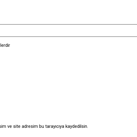
lerdir
im ve site adresim bu tarayıcıya kaydedilsin.