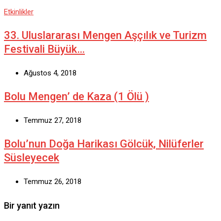
Etkinlikler
33. Uluslararası Mengen Aşçılık ve Turizm
Festivali Büyük…
Ağustos 4, 2018
Bolu Mengen’ de Kaza (1 Ölü )
Temmuz 27, 2018
Bolu’nun Doğa Harikası Gölcük, Nilüferler
Süsleyecek
Temmuz 26, 2018
Bir yanıt yazın