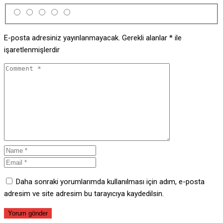
E-posta adresiniz yayınlanmayacak.
Gerekli alanlar
*
ile
işaretlenmişlerdir
Daha sonraki yorumlarımda kullanılması için adım, e-posta
adresim ve site adresim bu tarayıcıya kaydedilsin.